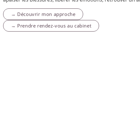
→ Découvrir mon approche
→ Prendre rendez-vous au cabinet