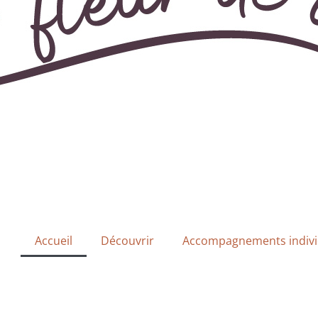
Accueil
Découvrir
Accompagnements indivi