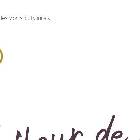
 les Monts du Lyonnais