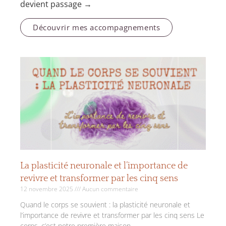
devient passage →
Découvrir mes accompagnements
La plasticité neuronale et l’importance de
revivre et transformer par les cinq sens
12 novembre 2025
Aucun commentaire
Quand le corps se souvient : la plasticité neuronale et
l’importance de revivre et transformer par les cinq sens Le
corps, c’est notre première maison.