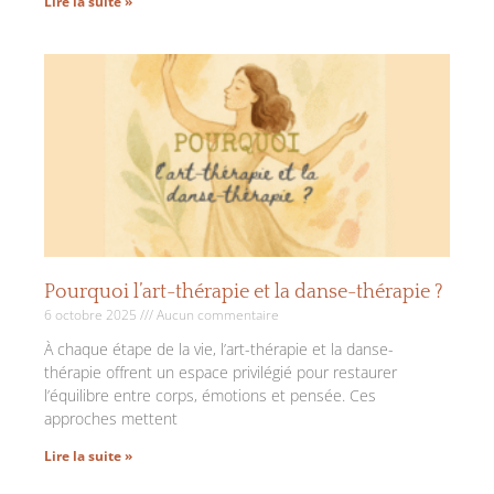
Lire la suite »
Pourquoi l’art-thérapie et la danse-thérapie ?
6 octobre 2025
Aucun commentaire
À chaque étape de la vie, l’art-thérapie et la danse-
thérapie offrent un espace privilégié pour restaurer
l’équilibre entre corps, émotions et pensée. Ces
approches mettent
Lire la suite »