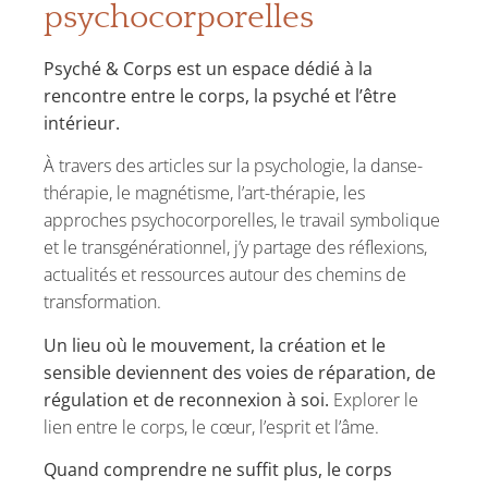
psychocorporelles
Psyché & Corps est un espace dédié à la
rencontre entre le corps, la psyché et l’être
intérieur.
À travers des articles sur la psychologie, la danse-
thérapie, le magnétisme, l’art-thérapie, les
approches psychocorporelles, le travail symbolique
et le transgénérationnel, j’y partage des réflexions,
actualités et ressources autour des chemins de
transformation.
Un lieu où le mouvement, la création et le
sensible deviennent des voies de réparation, de
régulation et de reconnexion à soi.
Explorer le
lien entre le corps, le cœur, l’esprit et l’âme.
Quand comprendre ne suffit plus, le corps