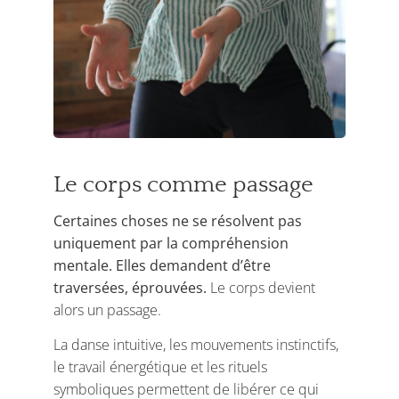
Le corps comme passage
Certaines choses ne se résolvent pas
uniquement par la compréhension
mentale. Elles demandent d’être
traversées, éprouvées.
Le corps devient
alors un passage.
La danse intuitive, les mouvements instinctifs,
le travail énergétique et les rituels
symboliques permettent de libérer ce qui