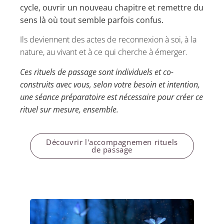
cycle, ouvrir un nouveau chapitre et remettre du
sens là où tout semble parfois confus.
Ils deviennent des actes de reconnexion à soi, à la
nature, au vivant et à ce qui cherche à émerger.
Ces rituels de passage sont individuels et co-
construits avec vous, selon votre besoin et intention,
une séance préparatoire est nécessaire pour créer ce
rituel sur mesure, ensemble.
Découvrir l'accompagnemen rituels
de passage