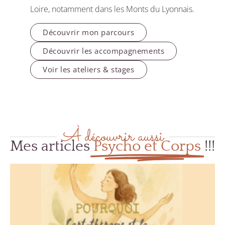
Loire, notamment dans les Monts du Lyonnais.
Découvrir mon parcours
Découvrir les accompagnements
Voir les ateliers & stages
À découvrir aussi
Mes articles
Psycho et Corps​
!!!