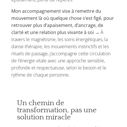
Mon accompagnement vise à remettre du
mouvement là où quelque chose s’est figé, pour
retrouver plus d’apaisement, d’ancrage, de
clarté et une relation plus vivante à soi →
À
travers le magnétisme, les soins énergétiques, la
danse-thérapie, les mouvements instinctifs et les
rituels de passage, j’accompagne cette circulation
de l’énergie vitale avec une approche sensible,
profonde et respectueuse, selon le besoin et le
rythme de chaque personne.
Un chemin de
transformation, pas une
solution miracle