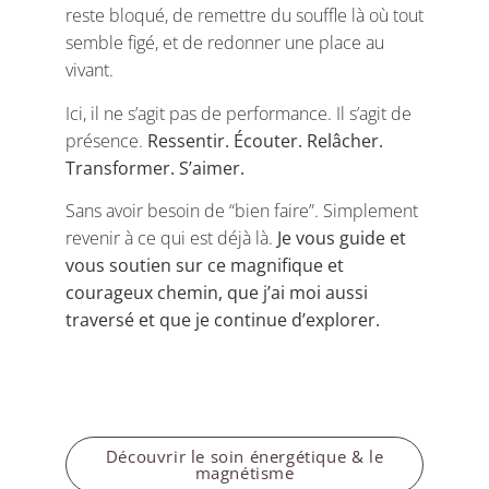
reste bloqué, de remettre du souffle là où tout
semble figé, et de redonner une place au
vivant.
Ici, il ne s’agit pas de performance. Il s’agit de
présence.
Ressentir. Écouter. Relâcher.
Transformer. S’aimer.
Sans avoir besoin de “bien faire”. Simplement
revenir à ce qui est déjà là.
Je vous guide et
vous soutien sur ce magnifique et
courageux chemin, que j’ai moi aussi
traversé et que je continue d’explorer.
Découvrir le soin énergétique & le
magnétisme