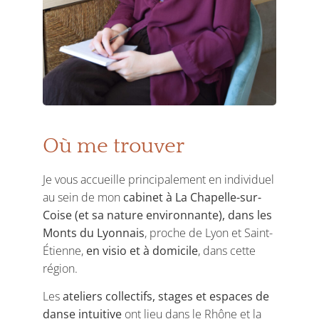
Où me trouver
Je vous accueille principalement en individuel
au sein de mon
cabinet à La Chapelle-sur-
Coise (et sa nature environnante), dans les
Monts du Lyonnais
, proche de Lyon et Saint-
Étienne,
en visio et à domicile
, dans cette
région.
Les
ateliers collectifs, stages et espaces de
danse intuitive
ont lieu dans le Rhône et la