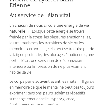
Etienne
Au service de l’élan vital
En chacun de nous circule une énergie de vie
naturelle →
Lorsque cette énergie se trouve
freinée par le stress, les blessures émotionnelles,
les traumatismes, les transitions de vie ou les
mémoires corporelles, cela peut se traduire par de
la fatigue profonde, des blocages émotionnels, une
perte d’élan, une sensation de déconnexion
intérieure ou l’impression de ne plus vraiment
habiter sa vie.
Le corps parle souvent avant les mots →
Il garde
en mémoire ce que le mental ne peut pas toujours
exprimer : tensions, peurs, schémas répétitifs,
surcharge émotionnelle, hypervigilance,
épuisement, perte de repères.