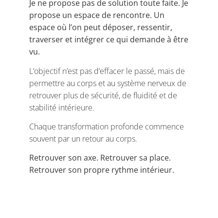
Je ne propose pas de solution toute faite. Je
propose un espace de rencontre. Un
espace où l’on peut déposer, ressentir,
traverser et intégrer ce qui demande à être
vu.
L’objectif n’est pas d’effacer le passé, mais de
permettre au corps et au système nerveux de
retrouver plus de sécurité, de fluidité et de
stabilité intérieure.
Chaque transformation profonde commence
souvent par un retour au corps.
Retrouver son axe. Retrouver sa place.
Retrouver son propre rythme intérieur.