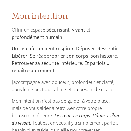
Mon intention
Offrir un espace
sécurisant, vivant
et
profondément humain.
Un lieu où l’on peut respirer. Déposer. Ressentir.
Libérer. Se réapproprier son corps, son histoire.
Retrouver sa sécurité intérieure. Et parfois…
renaître autrement.
J’accompagne avec douceur, profondeur et clarté,
dans le respect du rythme et du besoin de chacun.
Mon intention n’est pas de guider à votre place,
mais de vous aider à retrouver votre propre
boussole intérieure.
Le cœur. Le corps. L’âme. L’élan
du vivant.
Tout est en vous, il y a simplement parfois
besoin d’un guide, d’un allié pour traverser