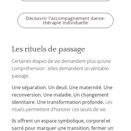
Découvrir l'accompagnement danse-
thérapie individuelle
Les rituels de passage
Certaines étapes de vie demandent plus qu’une
compréhension : elles demandent un véritable
passage.
Une séparation. Un deuil. Une maternité. Une
reconversion. Une maladie. Un changement
identitaire. Une transformation profonde.
Les
rituels permettent d’honorer ces seuils de vie.
Ils offrent un espace symbolique, corporel et
sacré pour marquer une transition, fermer un