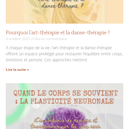
Pourquoi l’art-thérapie et la danse-thérapie ?
6 octobre 2025
Aucun commentaire
À chaque étape de la vie, l’art-thérapie et la danse-thérapie
offrent un espace privilégié pour restaurer l’équilibre entre corps,
émotions et pensée. Ces approches mettent
Lire la suite »