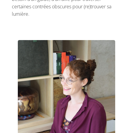
certaines contrées obscures pour (re)trouver sa
lumière.