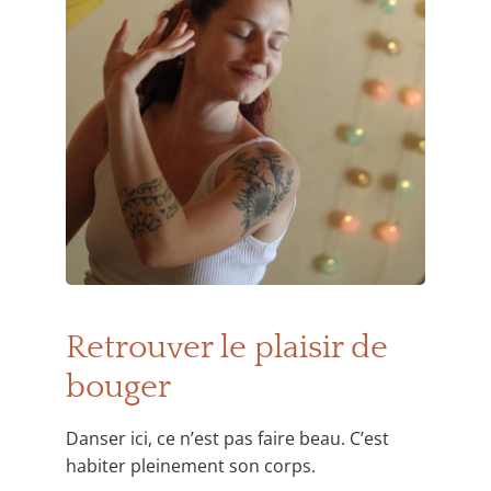
Retrouver le plaisir de
bouger
Danser ici, ce n’est pas faire beau. C’est
habiter pleinement son corps.