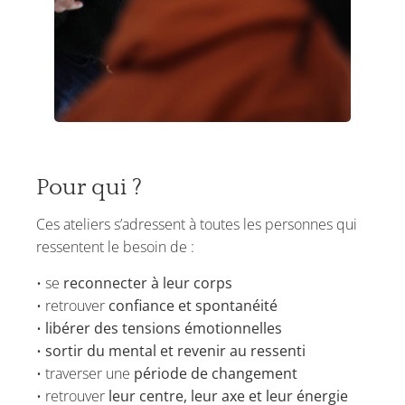
Pour qui ?
Ces ateliers s’adressent à toutes les personnes qui
ressentent le besoin de :
• se
reconnecter à leur corps
• retrouver
confiance et spontanéité
•
libérer des tensions émotionnelles
•
sortir du mental et revenir au ressenti
• traverser une
période de changement
• retrouver
leur centre, leur axe et leur énergie