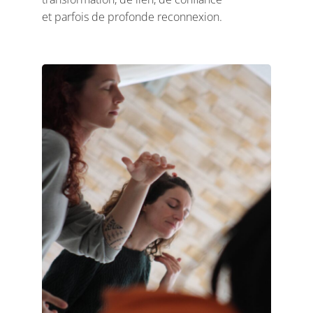
et parfois de profonde reconnexion.