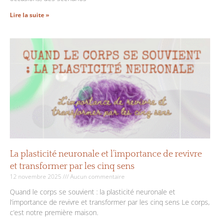
Lire la suite »
La plasticité neuronale et l’importance de revivre
et transformer par les cinq sens
12 novembre 2025
Aucun commentaire
Quand le corps se souvient : la plasticité neuronale et
l’importance de revivre et transformer par les cinq sens Le corps,
c’est notre première maison.