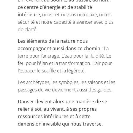
ce centre d’énergie et de stabilité
intérieure
, nous retrouvons notre axe, notre
sécurité et notre capacité à avancer avec plus
de clarté.
Les éléments de la nature nous
accompagnent aussi dans ce chemin
: La
terre pour l’ancrage. L’eau pour la fluidité. Le
feu pour l’élan et la transformation. L’air pour
l’espace, le souffle et la légèreté.
Les archétypes, les symboles, les saisons et les
passages de vie deviennent aussi des guides.
Danser devient alors une manière de se
relier à soi, au vivant, à ses propres
ressources intérieures et à cette
dimension invisible qui nous traverse.