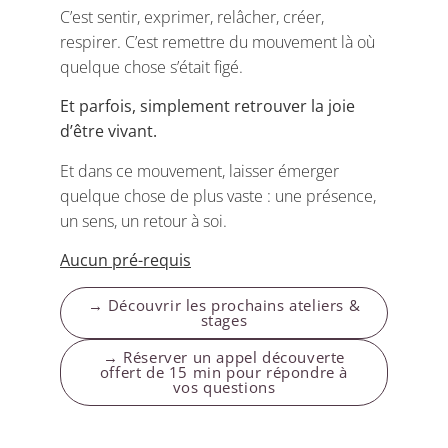
C’est sentir, exprimer, relâcher, créer,
respirer. C’est remettre du mouvement là où
quelque chose s’était figé.
Et parfois, simplement retrouver la joie
d’être vivant.
Et dans ce mouvement, laisser émerger
quelque chose de plus vaste : une présence,
un sens, un retour à soi.
Aucun pré-requis
→ Découvrir les prochains ateliers &
stages
→ Réserver un appel découverte
offert de 15 min pour répondre à
vos questions