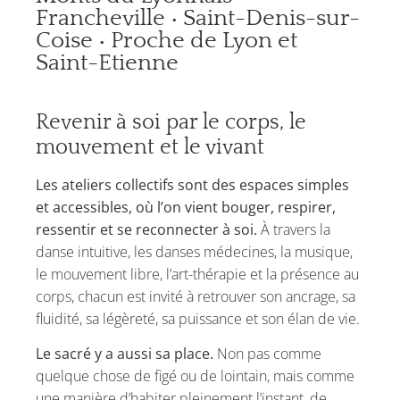
Francheville • Saint-Denis-sur-
Coise • Proche de Lyon et
Saint-Etienne
Revenir à soi par le corps, le
mouvement et le vivant
Les ateliers collectifs sont des espaces simples
et accessibles, où l’on vient bouger, respirer,
ressentir et se reconnecter à soi.
À travers la
danse intuitive, les danses médecines, la musique,
le mouvement libre, l’art-thérapie et la présence au
corps, chacun est invité à retrouver son ancrage, sa
fluidité, sa légèreté, sa puissance et son élan de vie.
Le sacré y a aussi sa place.
Non pas comme
quelque chose de figé ou de lointain, mais comme
une manière d’habiter pleinement l’instant, de