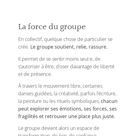
La force du groupe
En collectif, quelque chose de particulier se
crée.
Le groupe soutient, relie, rassure.
Il permet de se sentir moins seul·e, de
s’autoriser à être, d’oser davantage de liberté
et de présence.
À travers le mouvement libre, certaines
danses guidées, la créativité, parfois l’écriture,
la peinture ou les rituels symboliques,
chacun
peut explorer ses émotions, ses forces, ses
fragilités et retrouver une place plus juste.
Le groupe devient alors un espace de
transformation, de lien, de confiance