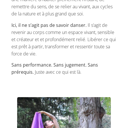
remettre du sens, de se relier au vivant, aux cycles
de la nature et à plus grand que soi.
Ici, il ne s’agit pas de savoir danser.
Il s’agit de
revenir au corps comme un espace vivant, sensible
et créateur et et profondément relié. Libérer ce qui
est prêt à partir, transformer et ressentir toute sa
force de vie.
Sans performance. Sans jugement. Sans
prérequis.
Juste avec ce qui est là.