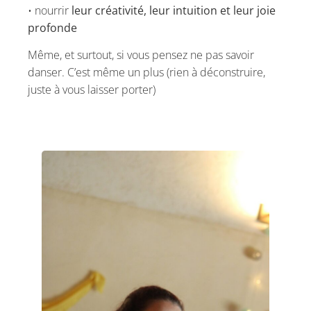
• nourrir
leur créativité, leur intuition et leur joie
profonde
Même, et surtout, si vous pensez ne pas savoir
danser. C’est même un plus (rien à déconstruire,
juste à vous laisser porter)